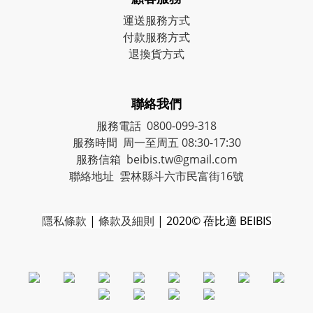
運送服務方式
付款服務方式
退換貨方式
聯絡我們
服務電話 0800-099-318
服務時間 周一至周五 08:30-17:30
服務信箱 beibis.tw@gmail.com
聯絡地址 雲林縣斗六市民富街16號
隱私條款
|
條款及細則
| 2020© 蓓比適 BEIBIS