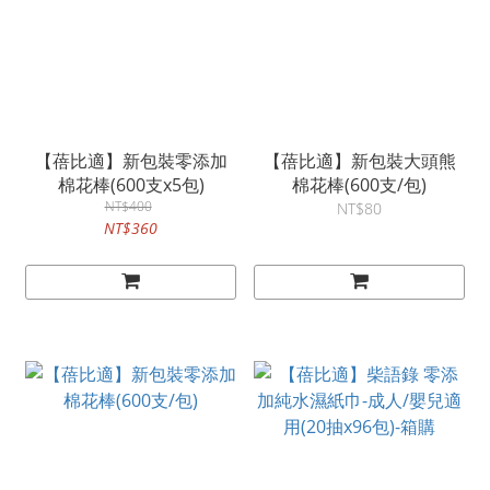
【蓓比適】新包裝零添加
【蓓比適】新包裝大頭熊
棉花棒(600支x5包)
棉花棒(600支/包)
NT$400
NT$80
NT$360