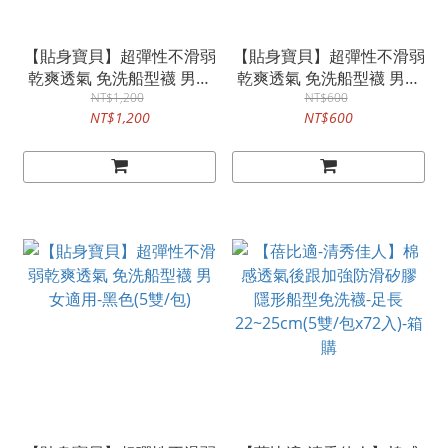
【貼身寶貝】超彈性不滑弱
【貼身寶貝】超彈性不滑弱
乾爽透氣 免洗船型襪 男女
乾爽透氣 免洗船型襪 男女
適用-黑色(5雙/包x12入)
NT$1,200
適用-黑色(5雙/包x6入)
NT$600
NT$1,200
NT$600