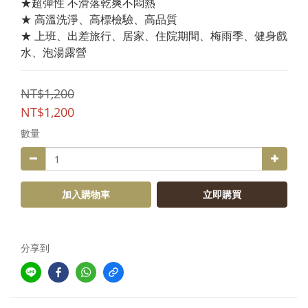
★超彈性 不滑落乾爽不悶熱
★ 高溫洗淨、高標檢驗、高品質
★ 上班、出差旅行、居家、住院期間、梅雨季、健身戲
水、泡湯露營
NT$1,200
NT$1,200
數量
加入購物車
立即購買
分享到