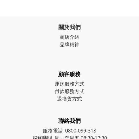
關於我們
商店介紹
品牌精神
顧客服務
運送服務方式
付款服務方式
退換貨方式
聯絡我們
服務電話 0800-099-318
服務時間 周一至周五 08:30-17:30