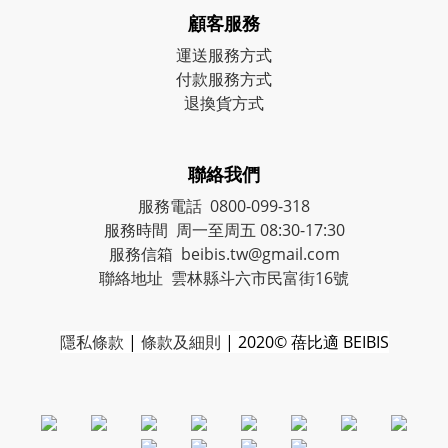
顧客服務
運送服務方式
付款服務方式
退換貨方式
聯絡我們
服務電話 0800-099-318
服務時間 周一至周五 08:30-17:30
服務信箱 beibis.tw@gmail.com
聯絡地址 雲林縣斗六市民富街16號
隱私條款
|
條款及細則
| 2020© 蓓比適 BEIBIS