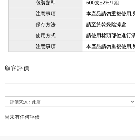
包裝類型
600支±2%/1組
注意事項
本產品請勿重複使用,兒
保存方法
請至於乾燥陰涼處
使用方式
請使用棉頭部位進行清
注意事項
本產品請勿重複使用,兒
顧客評價
尚未有任何評價