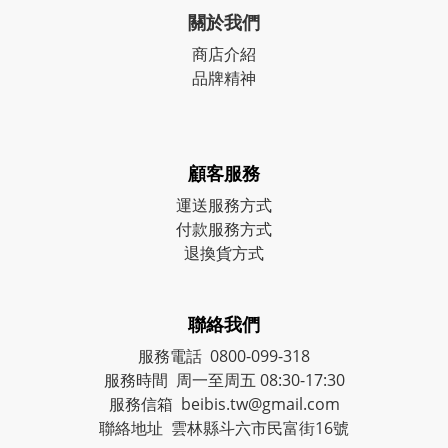
關於我們
商店介紹
品牌精神
顧客服務
運送服務方式
付款服務方式
退換貨方式
聯絡我們
服務電話 0800-099-318
服務時間 周一至周五 08:30-17:30
服務信箱 beibis.tw@gmail.com
聯絡地址 雲林縣斗六市民富街16號