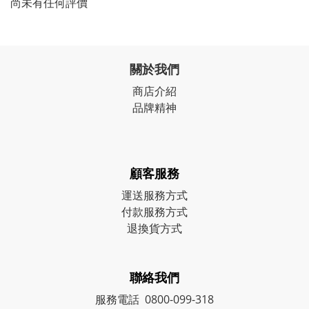
尚未有任何評價
關於我們
商店介紹
品牌精神
顧客服務
運送服務方式
付款服務方式
退換貨方式
聯絡我們
服務電話 0800-099-318