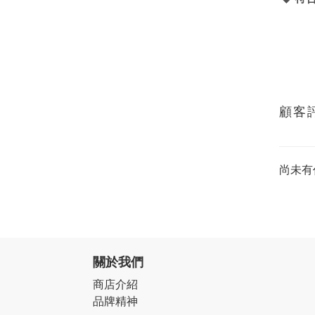
顧客
尚未有
關於我們
商店介紹
品牌精神