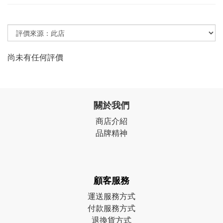
尚未有任何評價
關於我們
商店介紹
品牌精神
顧客服務
運送服務方式
付款服務方式
退換貨方式