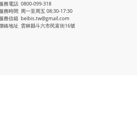
服務電話 0800-099-318
服務時間 周一至周五 08:30-17:30
服務信箱 beibis.tw@gmail.com
聯絡地址 雲林縣斗六市民富街16號