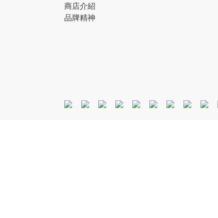
商店介紹
品牌精神