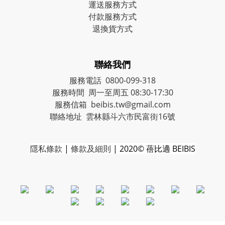
運送服務方式
付款服務方式
退換貨方式
聯絡我們
服務電話 0800-099-318
服務時間 周一至周五 08:30-17:30
服務信箱 beibis.tw@gmail.com
聯絡地址 雲林縣斗六市民富街16號
隱私條款
|
條款及細則
| 2020© 蓓比適 BEIBIS