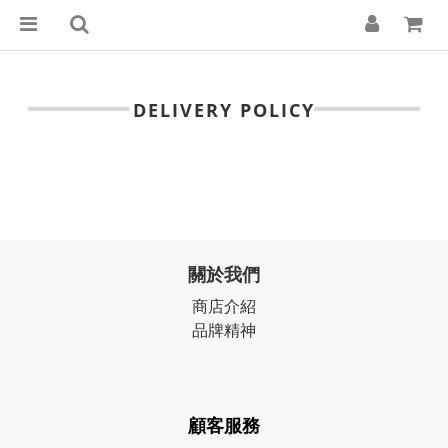
DELIVERY POLICY
關於我們
商店介紹
品牌精神
顧客服務